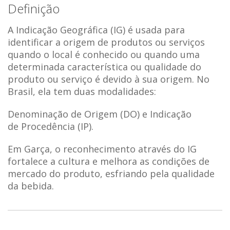
Definição
A Indicação Geográfica (IG) é usada para
identificar a origem de produtos ou serviços
quando o local é conhecido ou quando uma
determinada característica ou qualidade do
produto ou serviço é devido à sua origem. No
Brasil, ela tem duas modalidades:
Denominação de Origem (DO) e Indicação
de Procedência (IP).
Em Garça, o reconhecimento através do IG
fortalece a cultura e melhora as condições de
mercado do produto, esfriando pela qualidade
da bebida.