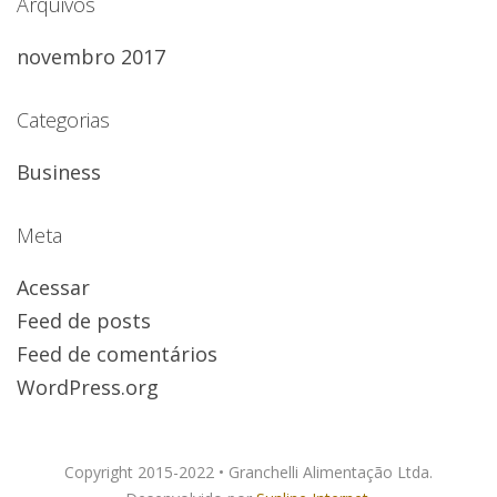
Arquivos
novembro 2017
Categorias
Business
Meta
Acessar
Feed de posts
Feed de comentários
WordPress.org
Copyright 2015-2022 • Granchelli Alimentação Ltda.