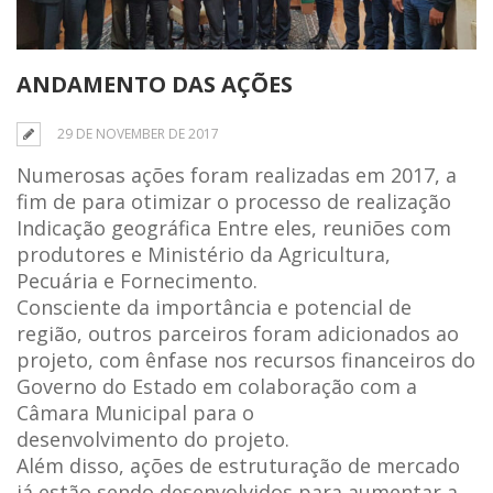
ANDAMENTO DAS AÇÕES
29 DE NOVEMBER DE 2017
Numerosas ações foram realizadas em 2017, a
fim de para otimizar o processo de realização
Indicação geográfica Entre eles, reuniões com
produtores e Ministério da Agricultura,
Pecuária e Fornecimento.
Consciente da importância e potencial de
região, outros parceiros foram adicionados ao
projeto, com ênfase nos recursos financeiros do
Governo do Estado em colaboração com a
Câmara Municipal para o
desenvolvimento do projeto.
Além disso, ações de estruturação de mercado
já estão sendo desenvolvidos para aumentar a