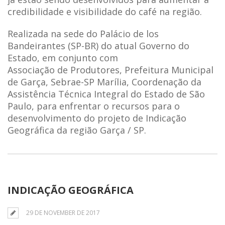
credibilidade e visibilidade do café na região.
Realizada na sede do Palácio de los
Bandeirantes (SP-BR) do atual Governo do
Estado, em conjunto com
Associação de Produtores, Prefeitura Municipal
de Garça, Sebrae-SP Marília, Coordenação da
Assistência Técnica Integral do Estado de São
Paulo, para enfrentar o recursos para o
desenvolvimento do projeto de Indicação
Geográfica da região Garça / SP.
INDICAÇÃO GEOGRÁFICA
29 DE NOVEMBER DE 2017