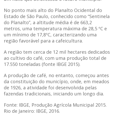
No ponto mais alto do Planalto Ocidental do
Estado de São Paulo, conhecido como “Sentinela
do Planalto”, a altitude média é de 663,2
metros, uma temperatura máxima de 28,5 ºC e
um mínimo de 17,8ºC, caracterizando uma
região favorável para a cafeicultura.
A região tem cerca de 12 mil hectares dedicados
ao cultivo do café, com uma produção total de
17.550 toneladas (fonte IBGE 2015).
A produção de café, no entanto, começou antes
da constituição do município, onde, em meados
de 1926, a atividade foi desenvolvida pelas
fazendas tradicionais, iniciando um longo dia.
Fonte: IBGE, Produção Agrícola Municipal 2015.
Rio de Janeiro: IBGE, 2016.