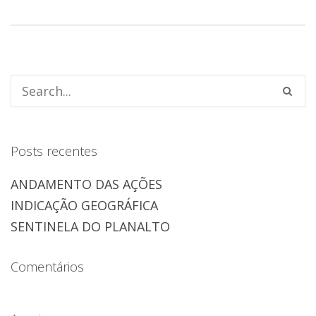
Posts recentes
ANDAMENTO DAS AÇÕES
INDICAÇÃO GEOGRÁFICA
SENTINELA DO PLANALTO
Comentários