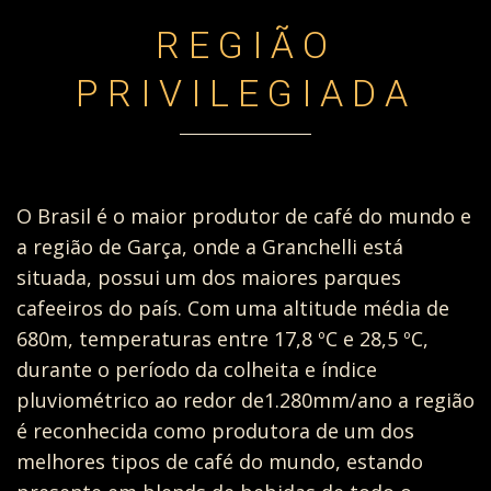
REGIÃO
PRIVILEGIADA
O Brasil é o maior produtor de café do mundo e
a região de Garça, onde a Granchelli está
situada, possui um dos maiores parques
cafeeiros do país. Com uma altitude média de
680m, temperaturas entre 17,8 ºC e 28,5 ºC,
durante o período da colheita e índice
pluviométrico ao redor de1.280mm/ano a região
é reconhecida como produtora de um dos
melhores tipos de café do mundo, estando