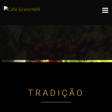
TRADIÇÃO