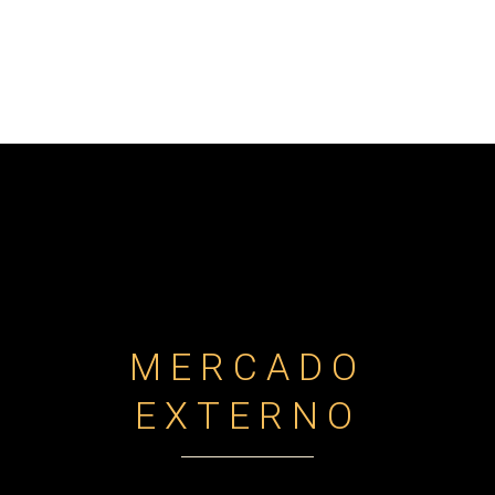
MERCADO
EXTERNO