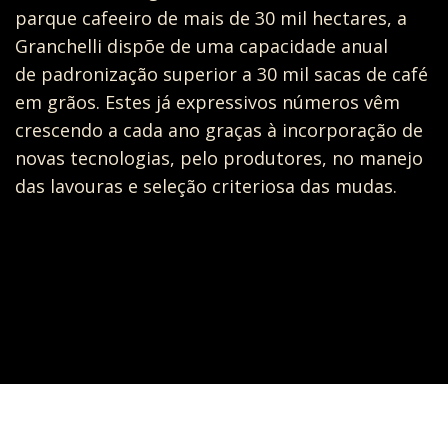
parque cafeeiro de mais de 30 mil hectares, a
Granchelli dispõe de uma capacidade anual
de padronização superior a 30 mil sacas de café
em grãos. Estes já expressivos números vêm
crescendo a cada ano graças à incorporação de
novas tecnologias, pelo produtores, no manejo
das lavouras e seleção criteriosa das mudas.