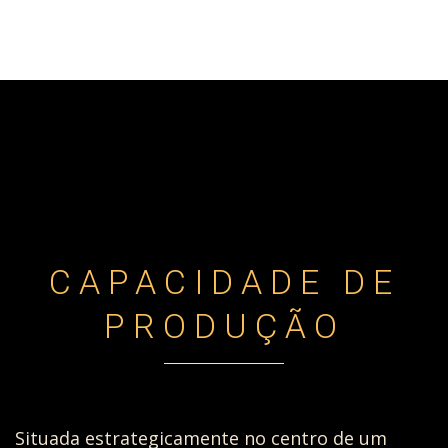
CAPACIDADE DE
PRODUÇÃO
Situada estrategicamente no centro de um