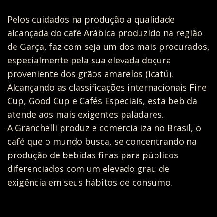
Pelos cuidados na produção a qualidade
alcançada do café Arábica produzido na região
de Garça, faz com seja um dos mais procurados,
especialmente pela sua elevada doçura
proveniente dos grãos amarelos (Icatú).
Alcançando as classificações internacionais Fine
Cup, Good Cup e Cafés Especiais, esta bebida
atende aos mais exigentes paladares.
A Granchelli produz e comercializa no Brasil, o
café que o mundo busca, se concentrando na
produção de bebidas finas para públicos
diferenciados com um elevado grau de
exigência em seus hábitos de consumo.