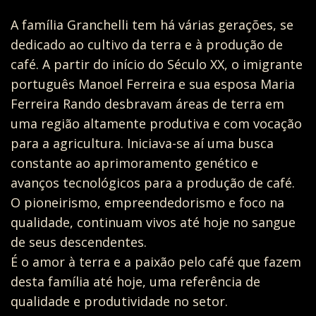
A família Granchelli tem há várias gerações, se
dedicado ao cultivo da terra e à produção de
café. A partir do início do Século XX, o imigrante
português Manoel Ferreira e sua esposa Maria
Ferreira Rando desbravam áreas de terra em
uma região altamente produtiva e com vocação
para a agricultura. Iniciava-se aí uma busca
constante ao aprimoramento genético e
avanços tecnológicos para a produção de café.
O pioneirismo, empreendedorismo e foco na
qualidade, continuam vivos até hoje no sangue
de seus descendentes.
É o amor à terra e a paixão pelo café que fazem
desta família até hoje, uma referência de
qualidade e produtividade no setor.