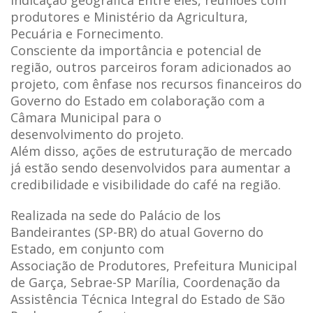
produtores e Ministério da Agricultura,
Pecuária e Fornecimento.
Consciente da importância e potencial de
região, outros parceiros foram adicionados ao
projeto, com ênfase nos recursos financeiros do
Governo do Estado em colaboração com a
Câmara Municipal para o
desenvolvimento do projeto.
Além disso, ações de estruturação de mercado
já estão sendo desenvolvidos para aumentar a
credibilidade e visibilidade do café na região.
Realizada na sede do Palácio de los
Bandeirantes (SP-BR) do atual Governo do
Estado, em conjunto com
Associação de Produtores, Prefeitura Municipal
de Garça, Sebrae-SP Marília, Coordenação da
Assistência Técnica Integral do Estado de São