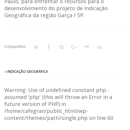
Paulo, para enfrentar o recursos para o
desenvolvimento do projeto de Indicação
Geográfica da região Garça / SP.
Compartilhe:
«
INDICAÇÃO GEOGRÁFICA
Warning
: Use of undefined constant php -
assumed 'php' (this will throw an Error in a
future version of PHP) in
/home/cafegran/public_html/wp-
content/themes/patti/single.php
on line
60