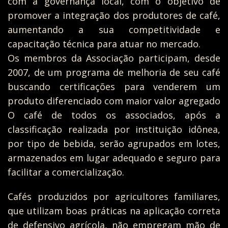
com a governança local, com o objetivo de
promover a integração dos produtores de café,
aumentando a sua competitividade e
capacitação técnica para atuar no mercado.
Os membros da Associação participam, desde
2007, de um programa de melhoria de seu café
buscando certificações para venderem um
produto diferenciado com maior valor agregado
O café de todos os associados, após a
classificação realizada por instituição idônea,
por tipo de bebida, serão agrupados em lotes,
armazenados em lugar adequado e seguro para
facilitar a comercialização.
Cafés produzidos por agricultores familiares,
que utilizam boas práticas na aplicação correta
de defensivo agrícola, não empregam mão de