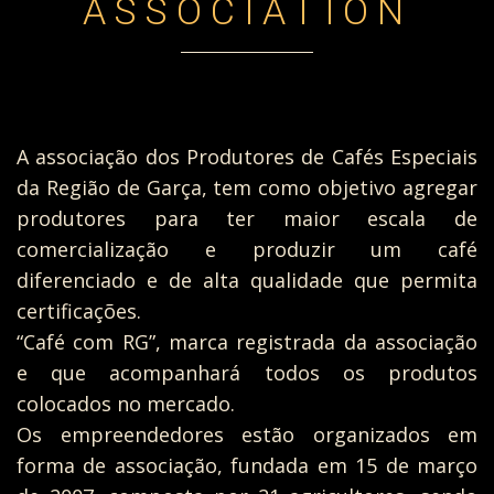
ASSOCIATION
A associação dos Produtores de Cafés Especiais
da Região de Garça, tem como objetivo agregar
produtores para ter maior escala de
comercialização e produzir um café
diferenciado e de alta qualidade que permita
certificações.
“Café com RG”, marca registrada da associação
e que acompanhará todos os produtos
colocados no mercado.
Os empreendedores estão organizados em
forma de associação, fundada em 15 de março