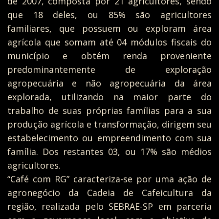
de 2007, composta por 21 agricultores, sendo
que 18 deles, ou 85% são agricultores
familiares, que possuem ou exploram área
agrícola que somam até 04 módulos fiscais do
município e obtém renda proveniente
predominantemente de exploração
agropecuária e não agropecuária da área
explorada, utilizando na maior parte do
trabalho de suas próprias famílias para a sua
produção agrícola e transformação, dirigem seu
estabelecimento ou empreendimento com sua
família. Dos restantes 03, ou 17% são médios
agricultores.
“Café com RG” caracteriza-se por uma ação de
agronegócio da Cadeia de Cafeicultura da
região, realizada pelo SEBRAE-SP em parceria