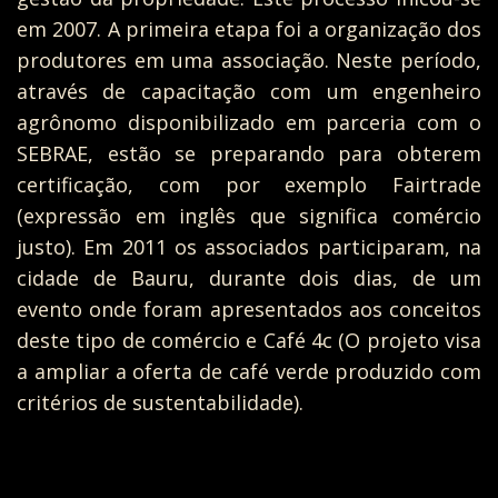
em 2007. A primeira etapa foi a organização dos
produtores em uma associação. Neste período,
através de capacitação com um engenheiro
agrônomo disponibilizado em parceria com o
SEBRAE, estão se preparando para obterem
certificação, com por exemplo Fairtrade
(expressão em inglês que significa comércio
justo). Em 2011 os associados participaram, na
cidade de Bauru, durante dois dias, de um
evento onde foram apresentados aos conceitos
deste tipo de comércio e Café 4c (O projeto visa
a ampliar a oferta de café verde produzido com
critérios de sustentabilidade).