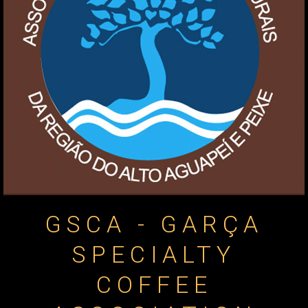
GSCA - GARÇA
SPECIALTY
COFFEE