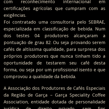
com reconhecimento internacional em
certificações agrícolas que cumpram com as
exigências.
Foi contratado uma consultoria pelo SEBRAE,
especializada em classificação de bebida. Num
dos testes 04 produtores alcançaram a
pontuação de grau 82. Ou seja provando serem
cafés de altíssima qualidade, para surpresa dos
próprios produtores que nunca tinham tido a
oportunidade de testarem seu café desta
forma, ou seja por um profissional isento e que
comprovou a qualidade da bebida.
A Associação dos Produtores de Cafés Especiais
da Região de Garça – Garça Speciality Coffee
Association, entidade dotada de personalidade
jurídica de direito privado, sem fins