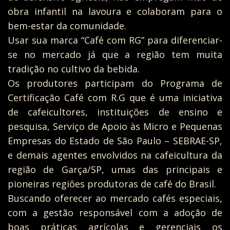
obra infantil na lavoura e colaboram para o
bem-estar da comunidade.
Usar sua marca “Café com RG” para diferenciar-
se no mercado já que a região tem muita
tradição no cultivo da bebida.
Os produtores participam do Programa de
Certificação Café com R.G que é uma iniciativa
de cafeicultores, instituições de ensino e
pesquisa, Serviço de Apoio às Micro e Pequenas
Empresas do Estado de São Paulo – SEBRAE-SP,
e demais agentes envolvidos na cafeicultura da
região de Garça/SP, umas das principais e
pioneiras regiões produtoras de café do Brasil.
Buscando oferecer ao mercado cafés especiais,
com a gestão responsável com a adoção de
boas práticas agrícolas e gerenciais os