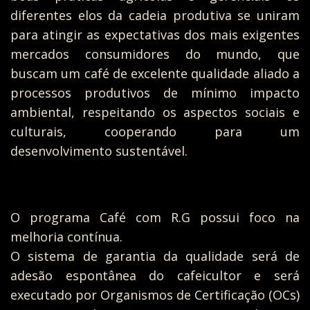
diferentes elos da cadeia produtiva se uniram
para atingir as expectativas dos mais exigentes
mercados consumidores do mundo, que
buscam um café de excelente qualidade aliado a
processos produtivos de mínimo impacto
ambiental, respeitando os aspectos sociais e
culturais, cooperando para um
desenvolvimento sustentável.
O programa Café com R.G possui foco na
melhoria contínua.
O sistema de garantia da qualidade será de
adesão espontânea do cafeicultor e será
executado por Organismos de Certificação (OCs)