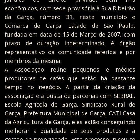
econômicos, com sede provisória à Rua Ribeirão
da Garça, número 31, neste município e
Comarca de Garça, Estado de São Paulo,
fundada em data de 15 de Março de 2007, com
prazo de duração indeterminado, é órgão
representativo da comunidade referida e por
membros da mesma.
A Associação reúne pequenos e médios
produtores de cafés que estão há bastante
tempo no negócio. A partir da criação da
associação e a busca de parcerias com SEBRAE,
Escola Agrícola de Garça, Sindicato Rural de
Garça, Prefeitura Municipal de Garça, CATI Casa
da Agricultura de Garça, eles estão conseguindo
melhorar a qualidade de seus produtos e a
gestão da propriedade. Este processo inicou-se